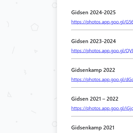
Gidsen 2024-2025
https://photos.app.goo.gl/
Gidsen 2023-2024
https://photos.app.goo.gl/QV
Gidsenkamp 2022
https://photos.app.goo.gl/d
Gidsen 2021 – 2022
https://photos.app.goo.gl/i
Gidsenkamp 2021