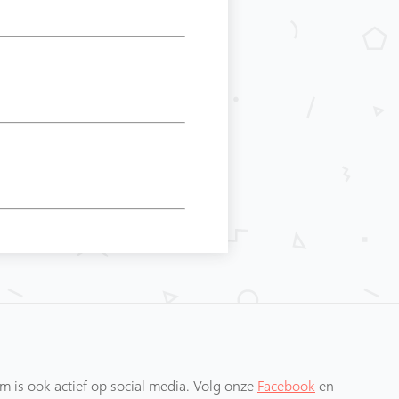
 is ook actief op social media. Volg onze
Facebook
en