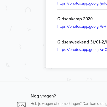
https://photos.app.goo.gl/j
Gidsenkamp 2020
https://photos.app.goo.gl
Gidsenweekend 31/01-2/
https://photos.app.goo.gl/a
Nog vragen?
Heb je vragen of opmerkingen? Dan kan u de g